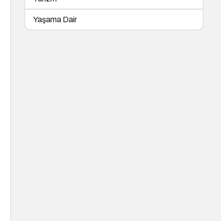
Yaşama Dair