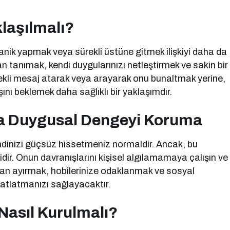
laşılmalı?
anik yapmak veya sürekli üstüne gitmek ilişkiyi daha da
 tanımak, kendi duygularınızı netleştirmek ve sakin bir
ürekli mesaj atarak veya arayarak onu bunaltmak yerine,
ını beklemek daha sağlıklı bir yaklaşımdır.
da Duygusal Dengeyi Koruma
dinizi güçsüz hissetmeniz normaldir. Ancak, bu
r. Onun davranışlarını kişisel algılamamaya çalışın ve
an ayırmak, hobilerinize odaklanmak ve sosyal
 atlatmanızı sağlayacaktır.
Nasıl Kurulmalı?