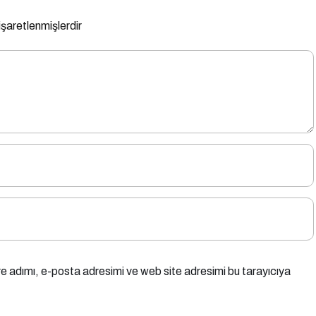
 işaretlenmişlerdir
e adımı, e-posta adresimi ve web site adresimi bu tarayıcıya