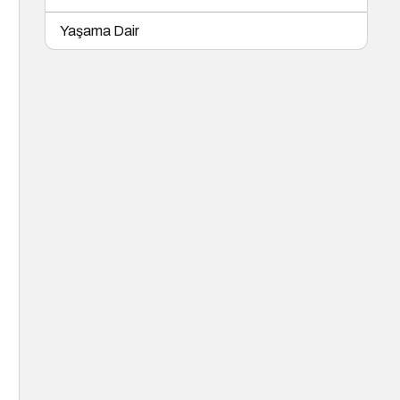
Yaşama Dair