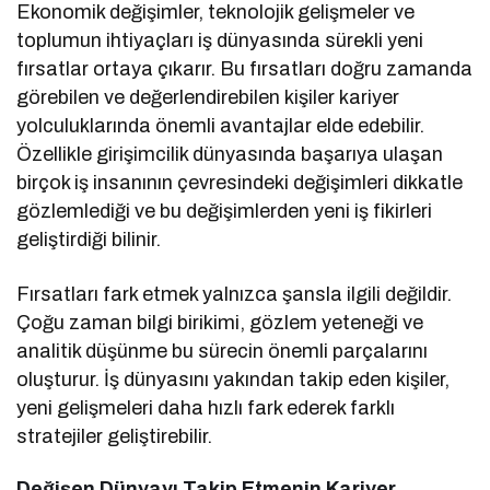
Ekonomik değişimler, teknolojik gelişmeler ve
toplumun ihtiyaçları iş dünyasında sürekli yeni
fırsatlar ortaya çıkarır. Bu fırsatları doğru zamanda
görebilen ve değerlendirebilen kişiler kariyer
yolculuklarında önemli avantajlar elde edebilir.
Özellikle girişimcilik dünyasında başarıya ulaşan
birçok iş insanının çevresindeki değişimleri dikkatle
gözlemlediği ve bu değişimlerden yeni iş fikirleri
geliştirdiği bilinir.
Fırsatları fark etmek yalnızca şansla ilgili değildir.
Çoğu zaman bilgi birikimi, gözlem yeteneği ve
analitik düşünme bu sürecin önemli parçalarını
oluşturur. İş dünyasını yakından takip eden kişiler,
yeni gelişmeleri daha hızlı fark ederek farklı
stratejiler geliştirebilir.
Değişen Dünyayı Takip Etmenin Kariyer