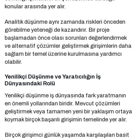
konular arasında yer alır.
Analitik düşünme aynı zamanda riskleri önceden
görebilme yeteneği de kazandırır. Bir proje
başlamadan önce olası sorunları değerlendirmek
ve alternatif çözümler geliştirmek girişimlerin daha
sağlam bir temel üzerine kurulmasına yardımcı
olabilir.
Yenilikçi Düşünme ve Yaratıcılığın İş
Dünyasındaki Rolü
Yenilikçi düşünme iş dünyasında fark yaratmanın
en önemli yollarından biridir. Mevcut çözümleri
geliştirmek veya tamamen yeni bir yaklaşım ortaya
koymak birçok başarılı girişimin temelinde yer alır.
Birçok girişimci günlük yaşamda karşılaşılan basit