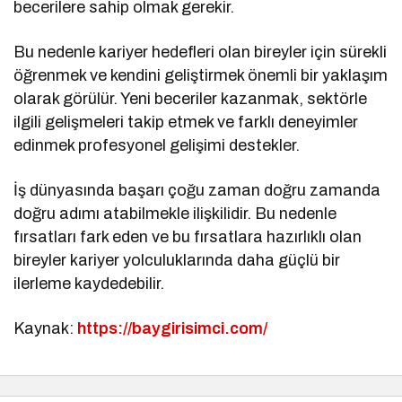
becerilere sahip olmak gerekir.
Bu nedenle kariyer hedefleri olan bireyler için sürekli
öğrenmek ve kendini geliştirmek önemli bir yaklaşım
olarak görülür. Yeni beceriler kazanmak, sektörle
ilgili gelişmeleri takip etmek ve farklı deneyimler
edinmek profesyonel gelişimi destekler.
İş dünyasında başarı çoğu zaman doğru zamanda
doğru adımı atabilmekle ilişkilidir. Bu nedenle
fırsatları fark eden ve bu fırsatlara hazırlıklı olan
bireyler kariyer yolculuklarında daha güçlü bir
ilerleme kaydedebilir.
Kaynak:
https://baygirisimci.com/