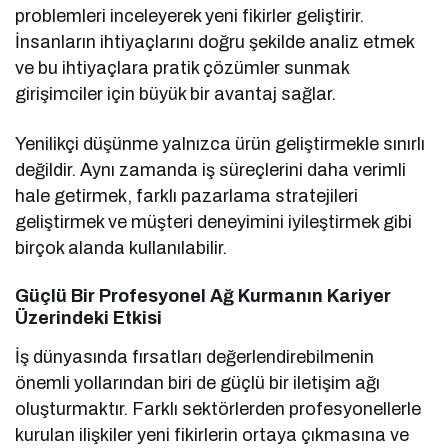
problemleri inceleyerek yeni fikirler geliştirir.
İnsanların ihtiyaçlarını doğru şekilde analiz etmek
ve bu ihtiyaçlara pratik çözümler sunmak
girişimciler için büyük bir avantaj sağlar.
Yenilikçi düşünme yalnızca ürün geliştirmekle sınırlı
değildir. Aynı zamanda iş süreçlerini daha verimli
hale getirmek, farklı pazarlama stratejileri
geliştirmek ve müşteri deneyimini iyileştirmek gibi
birçok alanda kullanılabilir.
Güçlü Bir Profesyonel Ağ Kurmanın Kariyer
Üzerindeki Etkisi
İş dünyasında fırsatları değerlendirebilmenin
önemli yollarından biri de güçlü bir iletişim ağı
oluşturmaktır. Farklı sektörlerden profesyonellerle
kurulan ilişkiler yeni fikirlerin ortaya çıkmasına ve