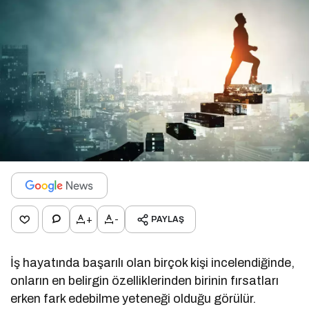
+
-
PAYLAŞ
İş hayatında başarılı olan birçok kişi incelendiğinde,
onların en belirgin özelliklerinden birinin fırsatları
erken fark edebilme yeteneği olduğu görülür.