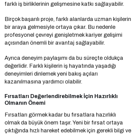
farklı iş birliklerinin gelişmesine katkı sağlayabilir.
Birçok başarılı proje, farklı alanlarda uzman kişilerin
bir araya gelmesiyle ortaya çıkar. Bu nedenle
profesyonel çevreyi genişletmek kariyer gelişimi
açısından önemli bir avantaj sağlayabilir.
Ayrıca deneyim paylaşımı da bu süreçte oldukça
değerlidir. Farklı kişilerin iş hayatında yaşadığı
deneyimleri dinlemek yeni bakış açıları
kazanılmasına yardımcı olabilir.
Fırsatları Değerlendirebilmek İçin Hazırlıklı
Olmanın Önemi
Fırsatları görmek kadar bu fırsatlara hazırlıklı
olmak da büyük önem taşır. Yeni bir fırsat ortaya
çıktığında hızlı hareket edebilmek için gerekli bilgi ve