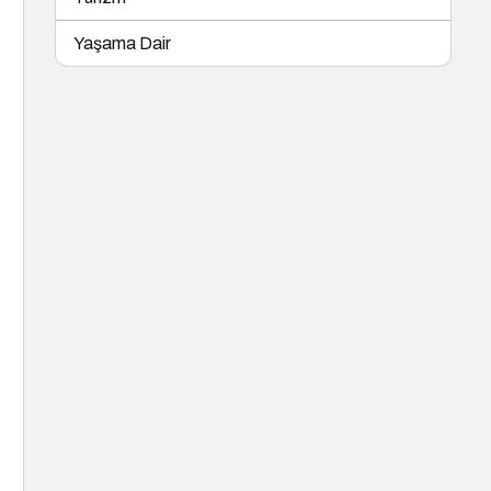
Yaşama Dair