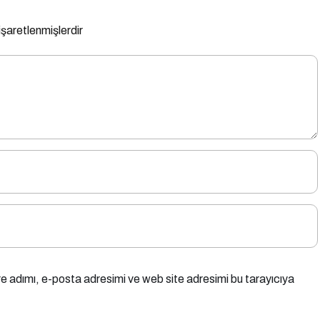
 işaretlenmişlerdir
e adımı, e-posta adresimi ve web site adresimi bu tarayıcıya