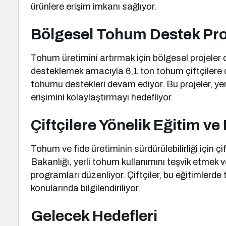
ürünlere erişim imkanı sağlıyor.
Bölgesel Tohum Destek Proj
Tohum üretimini artırmak için bölgesel projeler 
desteklemek amacıyla 6,1 ton tohum çiftçilere dağ
tohumu destekleri devam ediyor. Bu projeler, yere
erişimini kolaylaştırmayı hedefliyor.
Çiftçilere Yönelik Eğitim ve
Tohum ve fide üretiminin sürdürülebilirliği için 
Bakanlığı, yerli tohum kullanımını teşvik etmek
programları düzenliyor. Çiftçiler, bu eğitimlerde
konularında bilgilendiriliyor.
Gelecek Hedefleri