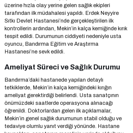
üzerine hızla olay yerine gelen sağlık ekipleri
tarafından ilk müdahalesi yapıldı. Erdek Neyyire
Sıtkı Devlet Hastanesi’nde gerçekleştirilen ilk
kontrollerin ardından, Mekin’in kalça kemiğinde kırık
tespit edildi. Durumunun ciddiyeti nedeniyle usta
oyuncu, Bandırma Eğitim ve Araştırma
Hastanesi’ne sevk edildi.
Ameliyat Süreci ve Sağlık Durumu
Bandırma’daki hastanede yapılan detaylı
tetkiklerde, Mekin’in kalça kemiğindeki kırığın
ameliyat gerektirdiği belirlendi. Usta sanatçının
önümüzdeki saatlerde operasyona alınacağı
öğrenildi. Doktorlardan gelen ilk açıklamalar,
Mekin’in genel sağlık durumunun stabil olduğu ve
tedaviye olumlu yanıt verdiği yönünde. Hastane