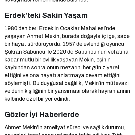
Erdek’teki Sakin Yaşam
1980’den beri Erdek’in Ocaklar Mahallesi’nde
yaşayan Ahmet Mekin, burada doğayla iç içe, sade
bir hayat sürdürüyordu. 1957’de evlendiği oyuncu
Şükran Sabuncu ile 2020’de Sabuncu’nun vefatına
kadar mutlu bir evlilik yaşayan Mekin, eşinin
kaybından sonra onun mezarını her gün ziyaret
ettiğini ve ona hayatı anlatmaya devam ettiğini
söylemişti. Bu duygusal bağlılık, Mekin’in mütevazı
ve derin kişiliğinin bir yansıması olarak hayranlarının
kalbinde özel bir yer edindi.
Gözler İyi Haberlerde
Ahmet Mekin’in ameliyat süreci ve sağlık durumu,