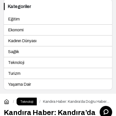
Kategoriler
Eğitim
Ekonomi
Kadının Dünyası
Sağlık
Teknoloji
Turizm
Yaşama Dair
Kandıra Haber: Kandıra’da Doğru Habere
Teknoloji
Ulaşmanın Kısa Yolu
Kandıra Haber: Kandıra’da