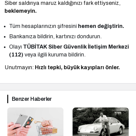
Siber saldırıya maruz kaldığınızı fark ettiyseniz,
beklemeyin.
Tüm hesaplarınızın şifresini
hemen değiştirin.
Bankanıza bildirin, kartınızı dondurun.
Olayı
TÜBİTAK Siber Güvenlik İletişim Merkezi
(112)
veya ilgili kuruma bildirin.
Unutmayın:
Hızlı tepki, büyük kayıpları önler.
Benzer Haberler