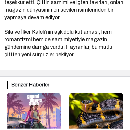
teşekkür etti. Çiftin samimi ve içten tavırları, onları
magazin dünyasının en sevilen isimlerinden biri
yapmaya devam ediyor.
Sıla ve İlker Kaleli’nin aşk dolu kutlaması, hem
romantizmi hem de samimiyetiyle magazin
gündemine damga vurdu. Hayranlar, bu mutlu
çiftten yeni sürprizler bekliyor.
Benzer Haberler